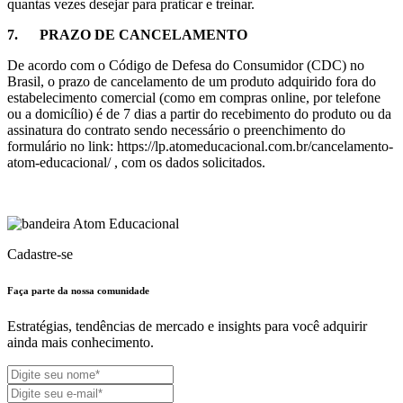
quantas vezes desejar para praticar e treinar.
7. PRAZO DE CANCELAMENTO
De acordo com o Código de Defesa do Consumidor (CDC) no
Brasil, o prazo de cancelamento de um produto adquirido fora do
estabelecimento comercial (como em compras online, por telefone
ou a domicílio) é de 7 dias a partir do recebimento do produto ou da
assinatura do contrato sendo necessário o preenchimento do
formulário no link: https://lp.atomeducacional.com.br/cancelamento-
atom-educacional/ , com os dados solicitados.
Cadastre-se
Faça parte da nossa
comunidade
Estratégias, tendências de mercado e insights para você adquirir
ainda mais conhecimento.