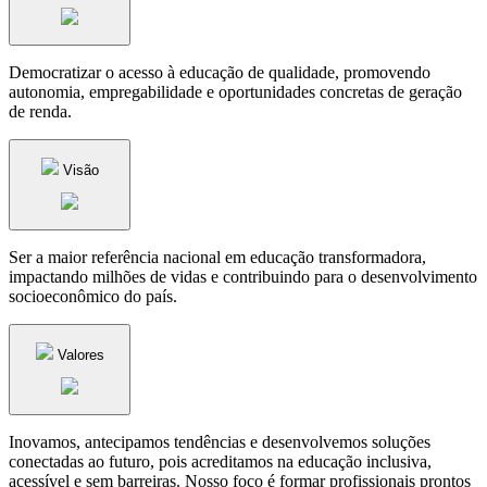
Democratizar o acesso à educação de qualidade, promovendo
autonomia, empregabilidade e oportunidades concretas de geração
de renda.
Visão
Ser a maior referência nacional em educação transformadora,
impactando milhões de vidas e contribuindo para o desenvolvimento
socioeconômico do país.
Valores
Inovamos, antecipamos tendências e desenvolvemos soluções
conectadas ao futuro, pois acreditamos na educação inclusiva,
acessível e sem barreiras. Nosso foco é formar profissionais prontos