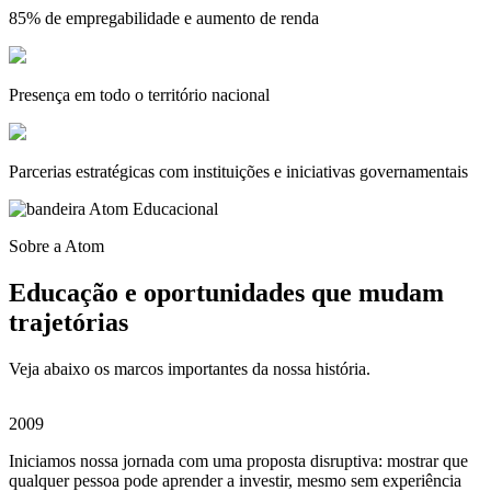
85% de empregabilidade e aumento de renda
Presença em todo o território nacional
Parcerias estratégicas com instituições e iniciativas governamentais
Sobre a Atom
Educação e oportunidades que
mudam
trajetórias
Veja abaixo os marcos importantes da nossa história.
2009
2
Iniciamos nossa jornada com uma proposta disruptiva: mostrar que
C
qualquer pessoa pode aprender a investir, mesmo sem experiência
T