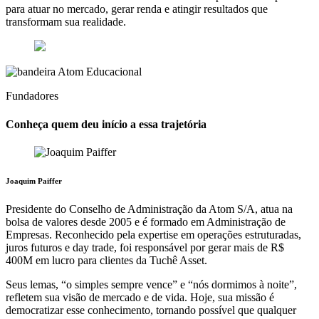
para atuar no mercado, gerar renda e atingir resultados que
transformam sua realidade.
Fundadores
Conheça quem deu início a essa
trajetória
Joaquim Paiffer
Presidente do Conselho de Administração da Atom S/A, atua na
bolsa de valores desde 2005 e é formado em Administração de
Empresas. Reconhecido pela expertise em operações estruturadas,
juros futuros e day trade, foi responsável por gerar mais de R$
400M em lucro para clientes da Tuchê Asset.
Seus lemas, “o simples sempre vence” e “nós dormimos à noite”,
refletem sua visão de mercado e de vida. Hoje, sua missão é
democratizar esse conhecimento, tornando possível que qualquer