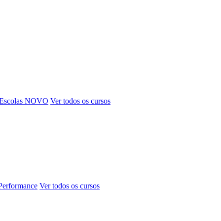
 Escolas
NOVO
Ver todos os cursos
 Performance
Ver todos os cursos