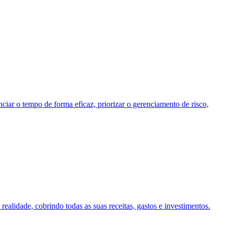
iar o tempo de forma eficaz, priorizar o gerenciamento de risco,
ealidade, cobrindo todas as suas receitas, gastos e investimentos.