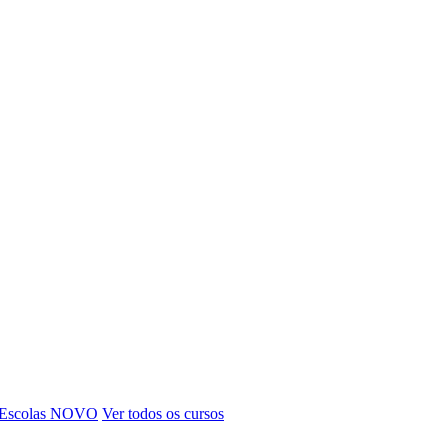
 Escolas
NOVO
Ver todos os cursos