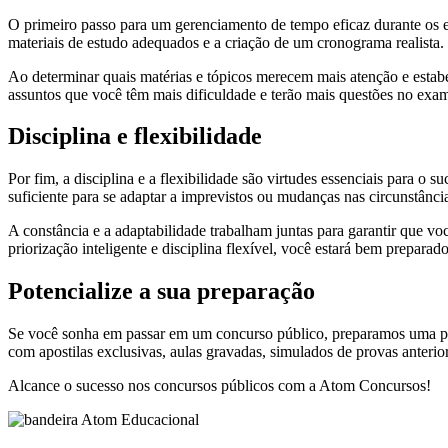
O primeiro passo para um gerenciamento de tempo eficaz durante os es
materiais de estudo adequados e a criação de um cronograma realista.
Ao determinar quais matérias e tópicos merecem mais atenção e estabe
assuntos que você têm mais dificuldade e terão mais questões no exam
Disciplina e flexibilidade
Por fim, a disciplina e a flexibilidade são virtudes essenciais para o
suficiente para se adaptar a imprevistos ou mudanças nas circunstânci
A constância e a adaptabilidade trabalham juntas para garantir que 
priorização inteligente e disciplina flexível, você estará bem prepara
Potencialize a sua preparação
Se você sonha em passar em um concurso público, preparamos uma pl
com apostilas exclusivas, aulas gravadas, simulados de provas anterio
Alcance o sucesso nos concursos públicos com a Atom Concursos!