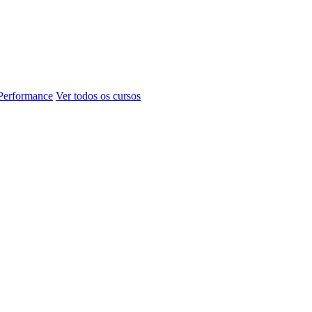
 Performance
Ver todos os cursos