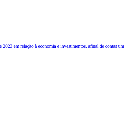
e 2023 em relação à economia e investimentos, afinal de contas um