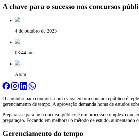
A chave para o sucesso nos concursos públi
4 de outubro de 2023
03:44 pm
Atom
O caminho para conquistar uma vaga em um concurso público é repleto 
gerenciamento de tempo. A aprovação demanda horas de estudos sobre o
Preparar-se para um concurso público é um processo complexo que env
preparação. Focando em melhorar o método de estudo, aumentando os 
Gerenciamento do tempo