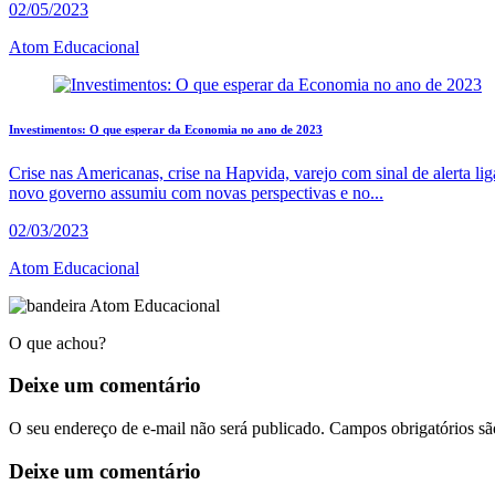
02/05/2023
Atom Educacional
Investimentos: O que esperar da Economia no ano de 2023
Crise nas Americanas, crise na Hapvida, varejo com sinal de alerta 
novo governo assumiu com novas perspectivas e no...
02/03/2023
Atom Educacional
O que achou?
Deixe um
comentário
O seu endereço de e-mail não será publicado. Campos obrigatórios s
Deixe um comentário