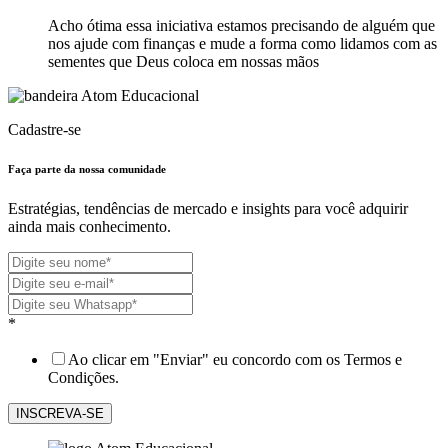
Acho ótima essa iniciativa estamos precisando de alguém que
nos ajude com finanças e mude a forma como lidamos com as
sementes que Deus coloca em nossas mãos
Cadastre-se
Faça parte da nossa
comunidade
Estratégias, tendências de mercado e insights para você adquirir
ainda mais conhecimento.
*
Ao clicar em "Enviar" eu concordo com os Termos e
Condições.