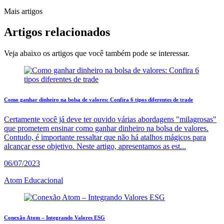
Mais artigos
Artigos
relacionados
Veja abaixo os artigos que você também pode se interessar.
Como ganhar dinheiro na bolsa de valores: Confira 6 tipos diferentes de trade
Certamente você já deve ter ouvido várias abordagens "milagrosas"
que prometem ensinar como ganhar dinheiro na bolsa de valores.
Contudo, é importante ressaltar que não há atalhos mágicos para
alcançar esse objetivo. Neste artigo, apresentamos as est...
06/07/2023
Atom Educacional
Conexão Atom – Integrando Valores ESG