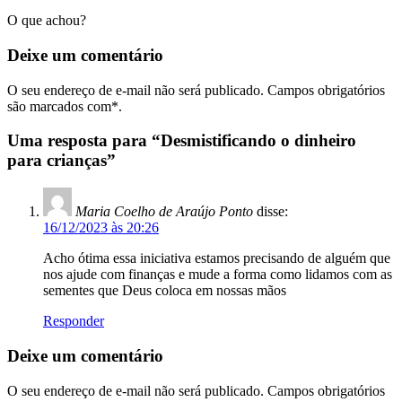
O que achou?
Deixe um
comentário
O seu endereço de e-mail não será publicado. Campos obrigatórios
são marcados com*.
Uma resposta para “Desmistificando o dinheiro
para crianças”
Maria Coelho de Araújo Ponto
disse:
16/12/2023 às 20:26
Acho ótima essa iniciativa estamos precisando de alguém que
nos ajude com finanças e mude a forma como lidamos com as
sementes que Deus coloca em nossas mãos
Responder
Deixe um comentário
O seu endereço de e-mail não será publicado.
Campos obrigatórios