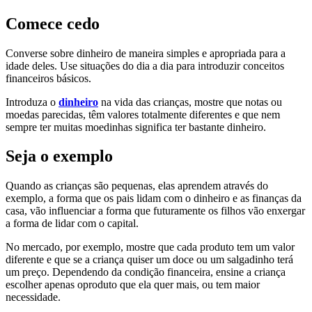
Comece cedo
Converse sobre dinheiro de maneira simples e apropriada para a
idade deles. Use situações do dia a dia para introduzir conceitos
financeiros básicos.
Introduza o
dinheiro
na vida das crianças, mostre que notas ou
moedas parecidas, têm valores totalmente diferentes e que nem
sempre ter muitas moedinhas significa ter bastante dinheiro.
Seja o exemplo
Quando as crianças são pequenas, elas aprendem através do
exemplo, a forma que os pais lidam com o dinheiro e as finanças da
casa, vão influenciar a forma que futuramente os filhos vão enxergar
a forma de lidar com o capital.
No mercado, por exemplo, mostre que cada produto tem um valor
diferente e que se a criança quiser um doce ou um salgadinho terá
um preço. Dependendo da condição financeira, ensine a criança
escolher apenas oproduto que ela quer mais, ou tem maior
necessidade.