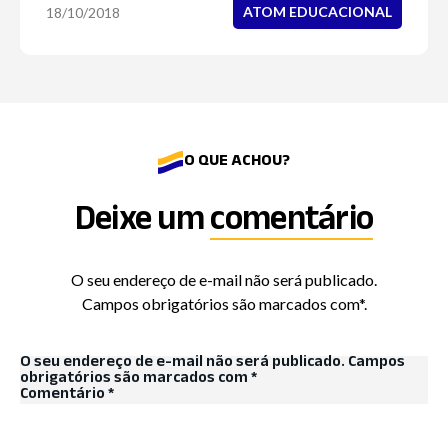
ATOM EDUCACIONAL
18/10/2018
O QUE ACHOU?
Deixe um
comentário
O seu endereço de e-mail não será publicado.
Campos obrigatórios são marcados com*.
O seu endereço de e-mail não será publicado.
Campos
obrigatórios são marcados com
*
Comentário
*