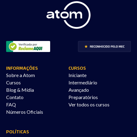
INFORMAÇÕES
CURSOS
Sobre a Atom
Iniciante
Cursos
Intermediário
Blog & Mídia
Avançado
Contato
Preparatórios
FAQ
Ver todos os cursos
Números Oficiais
POLÍTICAS