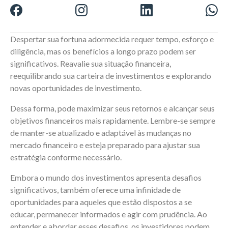
Despertar sua fortuna adormecida requer tempo, esforço e
diligência, mas os benefícios a longo prazo podem ser
significativos. Reavalie sua situação financeira,
reequilibrando sua carteira de investimentos e explorando
novas oportunidades de investimento.
Dessa forma, pode maximizar seus retornos e alcançar seus
objetivos financeiros mais rapidamente. Lembre-se sempre
de manter-se atualizado e adaptável às mudanças no
mercado financeiro e esteja preparado para ajustar sua
estratégia conforme necessário.
Embora o mundo dos investimentos apresenta desafios
significativos, também oferece uma infinidade de
oportunidades para aqueles que estão dispostos a se
educar, permanecer informados e agir com prudência. Ao
entender e abordar esses desafios, os investidores podem