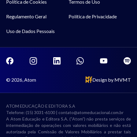
Política de Cookies
Termos de Uso
Regulamento Geral
Política de Privacidade
Uso de Dados Pessoais
© 2026, Atom
Design by MVMT
ATOM EDUCAÇÃO E EDITORA S.A
Telefone: (15) 3031-6100 |
contato@atomeducacional.com.br
A Atom Educação e Editora S.A. (“Atom”) não presta serviços de
intermediação de operações com valores mobiliários e não está
autorizada pela Comissão de Valores Mobiliários a prestar tais