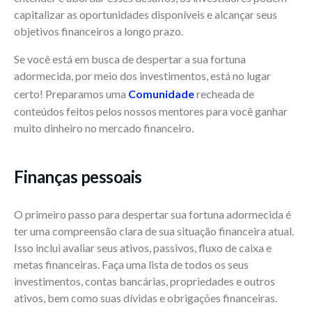
capitalizar as oportunidades disponíveis e alcançar seus
objetivos financeiros a longo prazo.
Se você está em busca de despertar a sua fortuna
adormecida, por meio dos investimentos, está no lugar
certo! Preparamos uma
Comunidade
recheada de
conteúdos feitos pelos nossos mentores para você ganhar
muito dinheiro no mercado financeiro.
Finanças pessoais
O primeiro passo para despertar sua fortuna adormecida é
ter uma compreensão clara de sua situação financeira atual.
Isso inclui avaliar seus ativos, passivos, fluxo de caixa e
metas financeiras. Faça uma lista de todos os seus
investimentos, contas bancárias, propriedades e outros
ativos, bem como suas dívidas e obrigações financeiras.