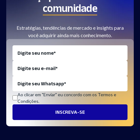
comunidade
Estratégias, tendências de mercado e insights para
você adquirir ainda mais conhecimento.
Ao clicar em "Enviar" eu concordo com os Termos e
Condições.