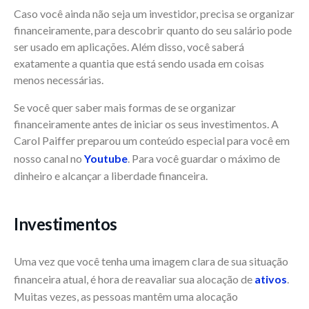
Caso você ainda não seja um investidor, precisa se organizar
financeiramente, para descobrir quanto do seu salário pode
ser usado em aplicações. Além disso, você saberá
exatamente a quantia que está sendo usada em coisas
menos necessárias.
Se você quer saber mais formas de se organizar
financeiramente antes de iniciar os seus investimentos. A
Carol Paiffer preparou um conteúdo especial para você em
nosso canal no
Youtube
. Para você guardar o máximo de
dinheiro e alcançar a liberdade financeira.
Investimentos
Uma vez que você tenha uma imagem clara de sua situação
financeira atual, é hora de reavaliar sua alocação de
ativos
.
Muitas vezes, as pessoas mantêm uma alocação