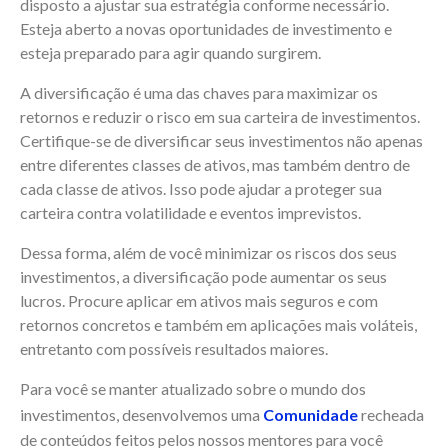
disposto a ajustar sua estratégia conforme necessário.
Esteja aberto a novas oportunidades de investimento e
esteja preparado para agir quando surgirem.
A diversificação é uma das chaves para maximizar os
retornos e reduzir o risco em sua carteira de investimentos.
Certifique-se de diversificar seus investimentos não apenas
entre diferentes classes de ativos, mas também dentro de
cada classe de ativos. Isso pode ajudar a proteger sua
carteira contra volatilidade e eventos imprevistos.
Dessa forma, além de você minimizar os riscos dos seus
investimentos, a diversificação pode aumentar os seus
lucros. Procure aplicar em ativos mais seguros e com
retornos concretos e também em aplicações mais voláteis,
entretanto com possíveis resultados maiores.
Para você se manter atualizado sobre o mundo dos
investimentos, desenvolvemos uma
Comunidade
recheada
de conteúdos feitos pelos nossos mentores para você