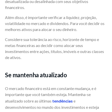
desatualizada ou desalinhada com seus objetivos
financeiros.
Além disso, é importante verificar a liquidez, projeção,
volatilidade no mercado e dividendos. Para você decidir os
melhores ativos para alocar o seu dinheiro.
Considere sua tolerância ao risco, horizonte de tempo e
metas financeiras ao decidir como alocar seus
investimentos entre ações, títulos, imóveis e outras classes
de ativos.
Se mantenha atualizado
O mercado financeiro está em constante mudança, e é
importante que você também esteja. Mantenha-se
atualizado sobre as últimas
tendências
e
desenvolvimentos no mundo dos investimentos e esteja