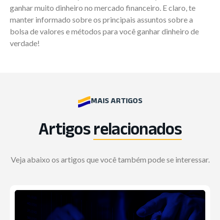
ganhar muito dinheiro no mercado financeiro. E claro, te
manter informado sobre os principais assuntos sobre a
bolsa de valores e métodos para você ganhar dinheiro de
verdade!
MAIS ARTIGOS
Artigos
relacionados
Veja abaixo os artigos que você também pode se interessar.