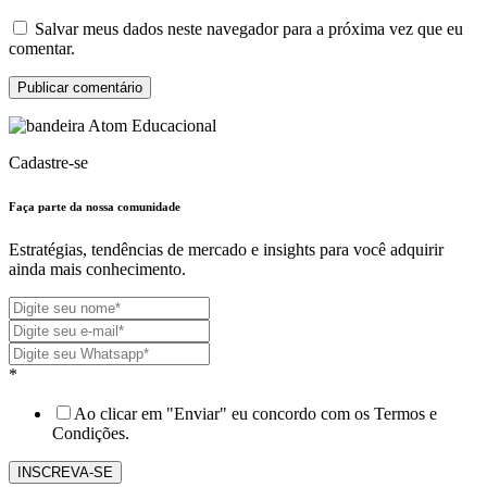
Salvar meus dados neste navegador para a próxima vez que eu
comentar.
Cadastre-se
Faça parte da nossa
comunidade
Estratégias, tendências de mercado e insights para você adquirir
ainda mais conhecimento.
*
Ao clicar em "Enviar" eu concordo com os Termos e
Condições.