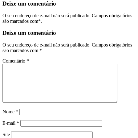
Deixe um
comentário
O seu endereço de e-mail não será publicado. Campos obrigatórios
são marcados com*.
Deixe um comentário
O seu endereço de e-mail não será publicado.
Campos obrigatórios
são marcados com
*
Comentário
*
Nome
*
E-mail
*
Site