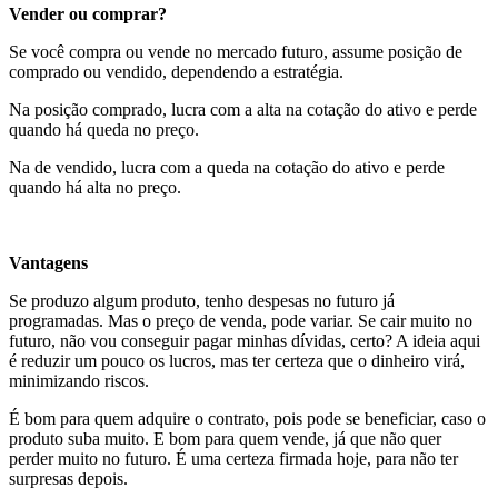
Vender ou comprar?
Se você compra ou vende no mercado futuro, assume posição de
comprado ou vendido, dependendo a estratégia.
Na posição comprado, lucra com a alta na cotação do ativo e perde
quando há queda no preço.
Na de vendido, lucra com a queda na cotação do ativo e perde
quando há alta no preço.
Vantagens
Se produzo algum produto, tenho despesas no futuro já
programadas. Mas o preço de venda, pode variar. Se cair muito no
futuro, não vou conseguir pagar minhas dívidas, certo? A ideia aqui
é reduzir um pouco os lucros, mas ter certeza que o dinheiro virá,
minimizando riscos.
É bom para quem adquire o contrato, pois pode se beneficiar, caso o
produto suba muito. E bom para quem vende, já que não quer
perder muito no futuro. É uma certeza firmada hoje, para não ter
surpresas depois.