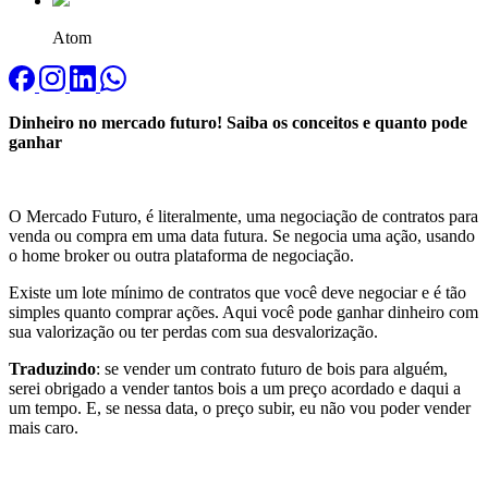
Atom
Dinheiro no mercado futuro! Saiba os conceitos e quanto pode
ganhar
O Mercado Futuro, é literalmente, uma negociação de contratos para
venda ou compra em uma data futura. Se negocia uma ação, usando
o home broker ou outra plataforma de negociação.
Existe um lote mínimo de contratos que você deve negociar e é tão
simples quanto comprar ações. Aqui você pode ganhar dinheiro com
sua valorização ou ter perdas com sua desvalorização.
Traduzindo
: se vender um contrato futuro de bois para alguém,
serei obrigado a vender tantos bois a um preço acordado e daqui a
um tempo. E, se nessa data, o preço subir, eu não vou poder vender
mais caro.