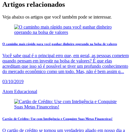
Artigos
relacionados
Veja abaixo os artigos que você também pode se interessar.
O caminho mais rápido para você ganhar dinheiro operando na bolsa de valores
Você sabe qual é o principal erro que, em geral, as pessoas cometem
quando pensam em investir na bolsa de valores? É que elas
acreditam que isso só é possível se tiver um profundo conhecimento
do mercado econômico como um todo. Mas, não é bem assim q...
03/10/2019
Atom Educacional
Cartão de Crédito: Use com Inteligência e Conquiste Suas Metas Financeiras!
O cartão de crédito se tornou um verdadeiro aliado em nosso dia a