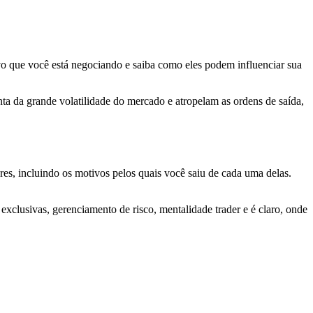
ivo que você está negociando e saiba como eles podem influenciar sua
ta da grande volatilidade do mercado e atropelam as ordens de saída,
res, incluindo os motivos pelos quais você saiu de cada uma delas.
s exclusivas, gerenciamento de risco, mentalidade trader e é claro, onde