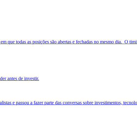
o em que todas as posições são abertas e fechadas no mesmo dia. O timi
cialistas e passou a fazer parte das conversas sobre investimentos, tec