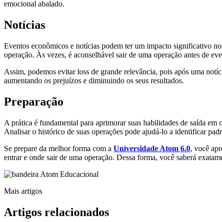
emocional abalado.
Notícias
Eventos econômicos e notícias podem ter um impacto significativo nos
operação. Às vezes, é aconselhável sair de uma operação antes de event
Assim, podemos evitar loss de grande relevância, pois após uma notíc
aumentando os prejuízos e diminuindo os seus resultados.
Preparação
A prática é fundamental para aprimorar suas habilidades de saída em 
Analisar o histórico de suas operações pode ajudá-lo a identificar padr
Se prepare da melhor forma com a
Universidade Atom 6.0
, você apr
entrar e onde sair de uma operação. Dessa forma, você saberá exatamen
Mais artigos
Artigos
relacionados