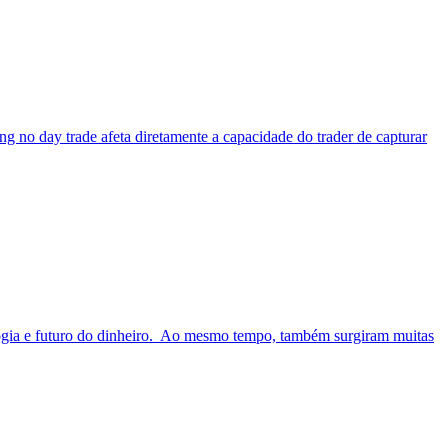
ng no day trade afeta diretamente a capacidade do trader de capturar
nologia e futuro do dinheiro. Ao mesmo tempo, também surgiram muitas