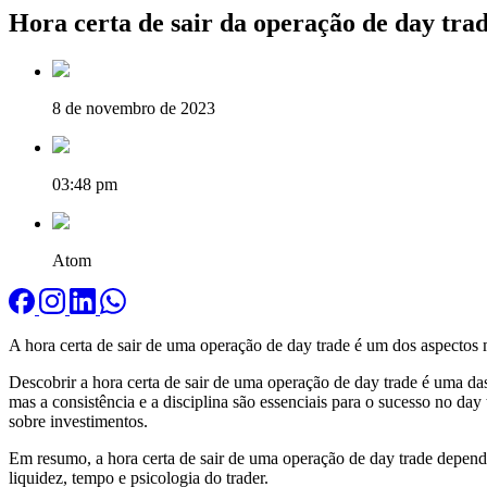
Hora certa de sair da operação de day tra
8 de novembro de 2023
03:48 pm
Atom
A hora certa de sair de uma operação de day trade é um dos aspectos ma
Descobrir a hora certa de sair de uma operação de day trade é uma da
mas a consistência e a disciplina são essenciais para o sucesso no da
sobre investimentos.
Em resumo, a hora certa de sair de uma operação de day trade depende 
liquidez, tempo e psicologia do trader.