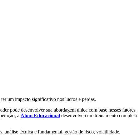
 ter um impacto significativo nos lucros e perdas.
trader pode desenvolver sua abordagem única com base nesses fatores,
operação, a
Atom Educacional
desenvolveu um treinamento completo
 análise técnica e fundamental, gestão de risco, volatilidade,