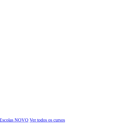
 Escolas
NOVO
Ver todos os cursos