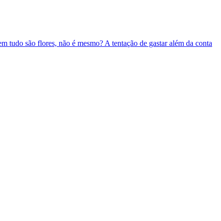
em tudo são flores, não é mesmo? A tentação de gastar além da conta