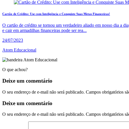
Cartão de Crédito: Use com Inteligência e Conquiste Suas Metas Financeiras!
O cartão de crédito se tornou um verdadeiro aliado em nosso dia a di
e cair em armadilhas financeiras pode ser rea...
24/07/2023
Atom Educacional
O que achou?
Deixe um
comentário
O seu endereço de e-mail não será publicado. Campos obrigatórios s
Deixe um comentário
O seu endereço de e-mail não será publicado.
Campos obrigatórios s