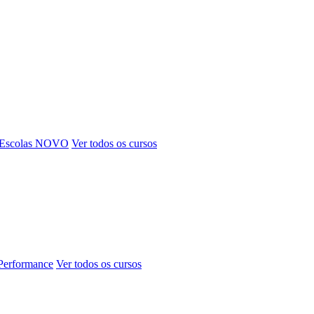
 Escolas
NOVO
Ver todos os cursos
 Performance
Ver todos os cursos