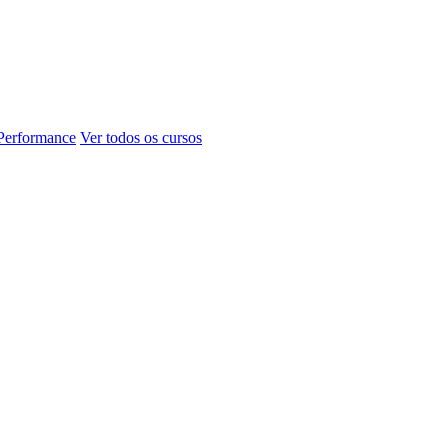
 Performance
Ver todos os cursos