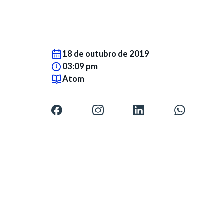
18 de outubro de 2019
03:09 pm
Atom