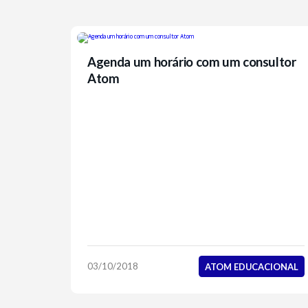
Agenda um horário com um consultor
Atom
03/10/2018
ATOM EDUCACIONAL