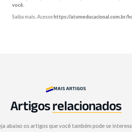
você.
Saiba mais. Acesse
https://atomeducacional.com.br/
MAIS ARTIGOS
Artigos
relacionados
ja abaixo os artigos que você também pode se interess