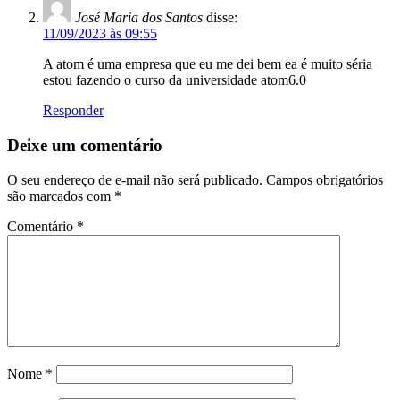
José Maria dos Santos
disse:
11/09/2023 às 09:55
A atom é uma empresa que eu me dei bem ea é muito séria
estou fazendo o curso da universidade atom6.0
Responder
Deixe um comentário
O seu endereço de e-mail não será publicado.
Campos obrigatórios
são marcados com
*
Comentário
*
Nome
*