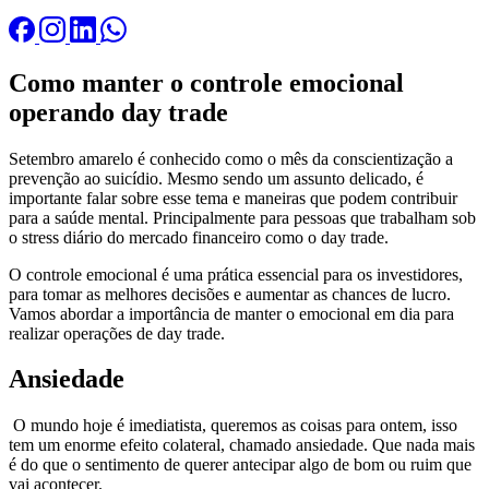
Como manter o controle emocional
operando day trade
Setembro amarelo é conhecido como o mês da conscientização a
prevenção ao suicídio. Mesmo sendo um assunto delicado, é
importante falar sobre esse tema e maneiras que podem contribuir
para a saúde mental. Principalmente para pessoas que trabalham sob
o stress diário do mercado financeiro como o day trade.
O controle emocional é uma prática essencial para os investidores,
para tomar as melhores decisões e aumentar as chances de lucro.
Vamos abordar a importância de manter o emocional em dia para
realizar operações de day trade.
Ansiedade
O mundo hoje é imediatista, queremos as coisas para ontem, isso
tem um enorme efeito colateral, chamado ansiedade. Que nada mais
é do que o sentimento de querer antecipar algo de bom ou ruim que
vai acontecer.