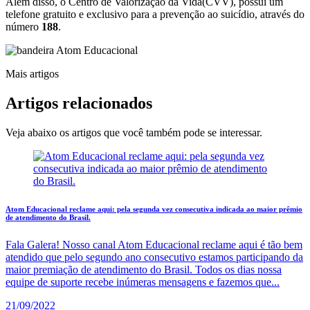
Além disso, o Centro de Valorização da Vida(CVV), possui um
telefone gratuito e exclusivo para a prevenção ao suicídio, através do
número
188
.
Mais artigos
Artigos
relacionados
Veja abaixo os artigos que você também pode se interessar.
Atom Educacional reclame aqui: pela segunda vez consecutiva indicada ao maior prêmio
de atendimento do Brasil.
Fala Galera! Nosso canal Atom Educacional reclame aqui é tão bem
atendido que pelo segundo ano consecutivo estamos participando da
maior premiação de atendimento do Brasil. Todos os dias nossa
equipe de suporte recebe inúmeras mensagens e fazemos que...
21/09/2022