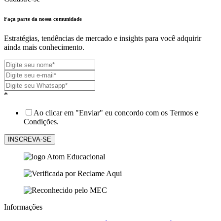
Faça parte da nossa
comunidade
Estratégias, tendências de mercado e insights para você adquirir
ainda mais conhecimento.
*
Ao clicar em "Enviar" eu concordo com os Termos e
Condições.
Informações