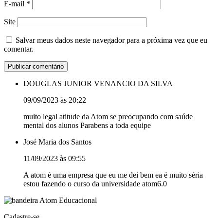
E-mail
*
Site
Salvar meus dados neste navegador para a próxima vez que eu
comentar.
DOUGLAS JUNIOR VENANCIO DA SILVA
09/09/2023 às 20:22
muito legal atitude da Atom se preocupando com saúde
mental dos alunos Parabens a toda equipe
José Maria dos Santos
11/09/2023 às 09:55
A atom é uma empresa que eu me dei bem ea é muito séria
estou fazendo o curso da universidade atom6.0
Cadastre-se