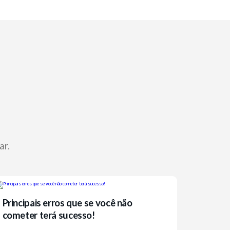
ar.
Principais erros que se você não
cometer terá sucesso!