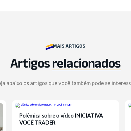
MAIS ARTIGOS
Artigos
relacionados
ja abaixo os artigos que você também pode se interess
Polêmica sobre o vídeo INICIATIVA
VOCÊ TRADER