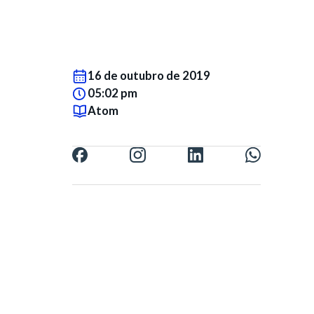
16 de outubro de 2019
05:02 pm
Atom