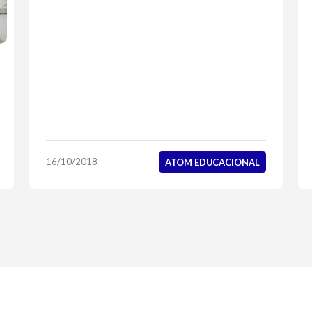
16/10/2018
ATOM EDUCACIONAL