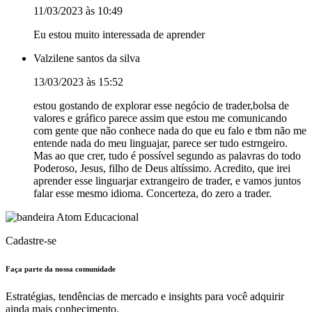
11/03/2023 às 10:49
Eu estou muito interessada de aprender
Valzilene santos da silva
13/03/2023 às 15:52
estou gostando de explorar esse negócio de trader,bolsa de
valores e gráfico parece assim que estou me comunicando
com gente que não conhece nada do que eu falo e tbm não me
entende nada do meu linguajar, parece ser tudo estrngeiro.
Mas ao que crer, tudo é possível segundo as palavras do todo
Poderoso, Jesus, filho de Deus altíssimo. Acredito, que irei
aprender esse linguarjar extrangeiro de trader, e vamos juntos
falar esse mesmo idioma. Concerteza, do zero a trader.
Cadastre-se
Faça parte da nossa
comunidade
Estratégias, tendências de mercado e insights para você adquirir
ainda mais conhecimento.