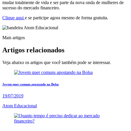
mudar totalmente de vida e ser parte da nova onda de mulheres de
sucesso do mercado financeiro.
Clique aqui
e se participe agora mesmo de forma gratuita.
Mais artigos
Artigos
relacionados
Veja abaixo os artigos que você também pode se interessar.
Jovem quer comuns apostando na Bolsa
19/07/2019
Atom Educacional