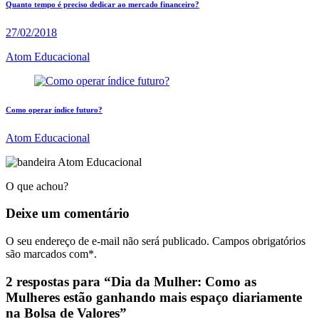
Quanto tempo é preciso dedicar ao mercado financeiro?
27/02/2018
Atom Educacional
Como operar índice futuro?
Atom Educacional
O que achou?
Deixe um
comentário
O seu endereço de e-mail não será publicado. Campos obrigatórios
são marcados com*.
2 respostas para “Dia da Mulher: Como as
Mulheres estão ganhando mais espaço diariamente
na Bolsa de Valores”