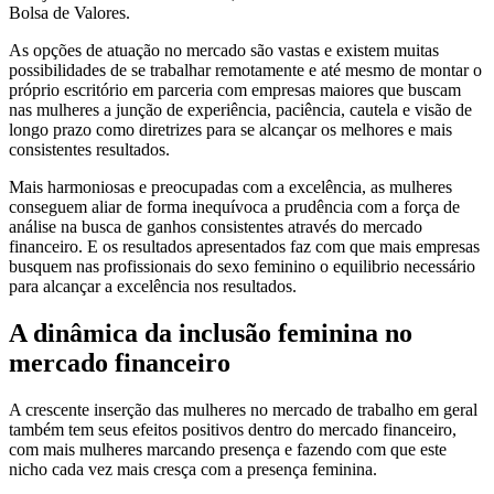
Bolsa de Valores.
As opções de atuação no mercado são vastas e existem muitas
possibilidades de se trabalhar remotamente e até mesmo de montar o
próprio escritório em parceria com empresas maiores que buscam
nas mulheres a junção de experiência, paciência, cautela e visão de
longo prazo como diretrizes para se alcançar os melhores e mais
consistentes resultados.
Mais harmoniosas e preocupadas com a excelência, as mulheres
conseguem aliar de forma inequívoca a prudência com a força de
análise na busca de ganhos consistentes através do mercado
financeiro. E os resultados apresentados faz com que mais empresas
busquem nas profissionais do sexo feminino o equilibrio necessário
para alcançar a excelência nos resultados.
A dinâmica da inclusão feminina no
mercado financeiro
A crescente inserção das mulheres no mercado de trabalho em geral
também tem seus efeitos positivos dentro do mercado financeiro,
com mais mulheres marcando presença e fazendo com que este
nicho cada vez mais cresça com a presença feminina.