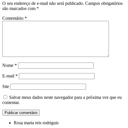
O seu endereço de e-mail não será publicado.
Campos obrigatórios
são marcados com
*
Comentário
*
Nome
*
E-mail
*
Site
Salvar meus dados neste navegador para a próxima vez que eu
comentar.
Rosa maria reis rodriguis