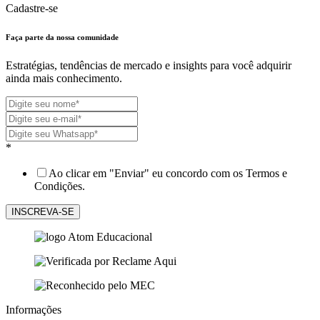
Cadastre-se
Faça parte da nossa
comunidade
Estratégias, tendências de mercado e insights para você adquirir
ainda mais conhecimento.
*
Ao clicar em "Enviar" eu concordo com os Termos e
Condições.
Informações