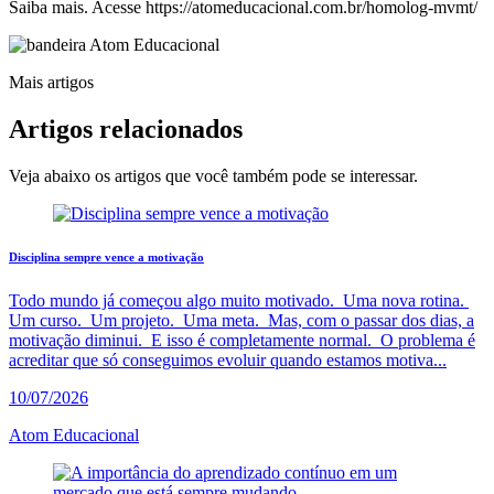
Saiba mais. Acesse https://atomeducacional.com.br/homolog-mvmt/
Mais artigos
Artigos
relacionados
Veja abaixo os artigos que você também pode se interessar.
Disciplina sempre vence a motivação
Todo mundo já começou algo muito motivado. Uma nova rotina.
Um curso. Um projeto. Uma meta. Mas, com o passar dos dias, a
motivação diminui. E isso é completamente normal. O problema é
acreditar que só conseguimos evoluir quando estamos motiva...
10/07/2026
Atom Educacional