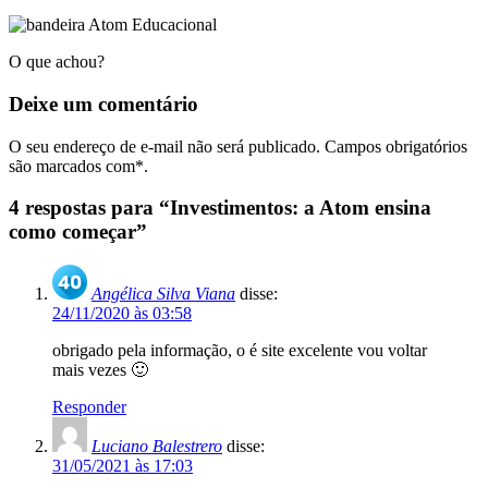
O que achou?
Deixe um
comentário
O seu endereço de e-mail não será publicado. Campos obrigatórios
são marcados com*.
4 respostas para “Investimentos: a Atom ensina
como começar”
Angélica Silva Viana
disse:
24/11/2020 às 03:58
obrigado pela informação, o é site excelente vou voltar
mais vezes 🙂
Responder
Luciano Balestrero
disse:
31/05/2021 às 17:03