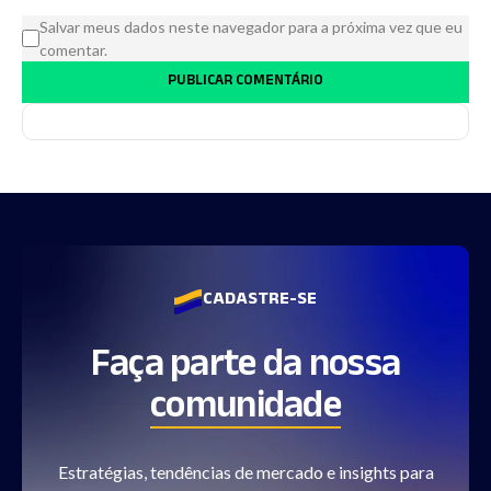
Salvar meus dados neste navegador para a próxima vez que eu
comentar.
CADASTRE-SE
Faça parte da nossa
comunidade
Estratégias, tendências de mercado e insights para