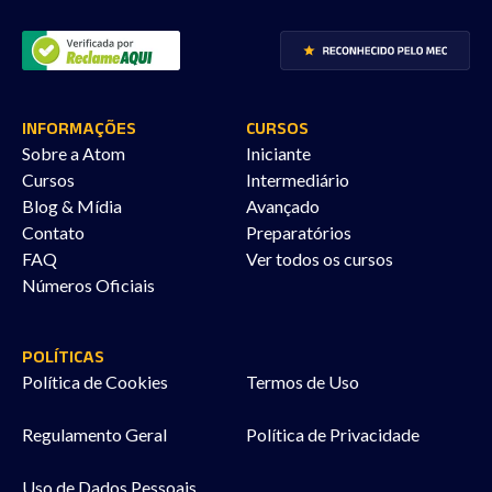
INFORMAÇÕES
CURSOS
Sobre a Atom
Iniciante
Cursos
Intermediário
Blog & Mídia
Avançado
Contato
Preparatórios
FAQ
Ver todos os cursos
Números Oficiais
POLÍTICAS
Política de Cookies
Termos de Uso
Regulamento Geral
Política de Privacidade
Uso de Dados Pessoais