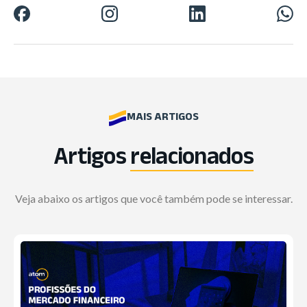
MAIS ARTIGOS
Artigos
relacionados
Veja abaixo os artigos que você também pode se interessar.