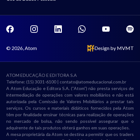
© 2026, Atom
Design by MVMT
ATOM EDUCAÇÃO E EDITORA S.A
Telefone: (15) 3031-6100 |
contato@atomeducacional.com.br
A Atom Educação e Editora S.A. (“Atom”) não presta serviços de
intermediação de operações com valores mobiliários e não está
autorizada pela Comissão de Valores Mobiliários a prestar tais
serviços. Os cursos e materiais didáticos fornecidos pela Atom
têm por finalidade ensinar técnicas para realização de operações
no mercado de bolsa, não sendo possível assegurar que o
adquirente de tais produtos obterá ganhos em suas operações.
A mesa proprietária da Atom se destina a permitir que os traders