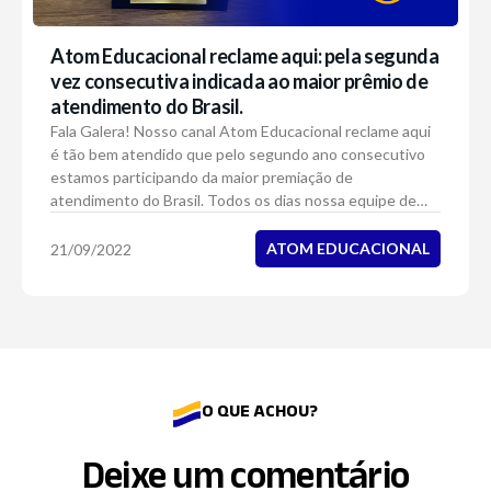
Atom Educacional reclame aqui: pela segunda
vez consecutiva indicada ao maior prêmio de
atendimento do Brasil.
Fala Galera! Nosso canal Atom Educacional reclame aqui
é tão bem atendido que pelo segundo ano consecutivo
estamos participando da maior premiação de
atendimento do Brasil. Todos os dias nossa equipe de
suporte recebe inúmeras mensagens e fazemos que...
ATOM EDUCACIONAL
21/09/2022
O QUE ACHOU?
Deixe um
comentário