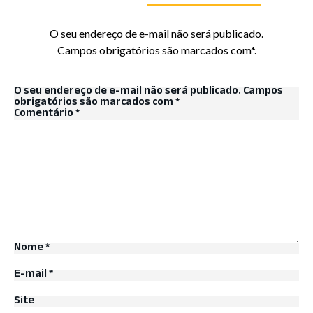
O seu endereço de e-mail não será publicado.
Campos obrigatórios são marcados com*.
O seu endereço de e-mail não será publicado.
Campos
obrigatórios são marcados com
*
Comentário
*
Nome
*
E-mail
*
Site