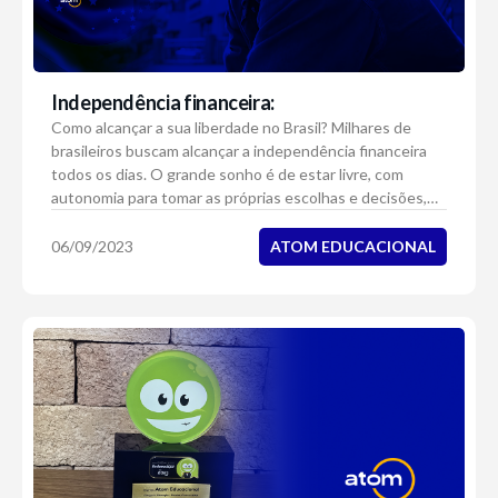
Independência financeira:
Como alcançar a sua liberdade no Brasil? Milhares de
brasileiros buscam alcançar a independência financeira
todos os dias. O grande sonho é de estar livre, com
autonomia para tomar as próprias escolhas e decisões,
assim como aconteceu com o Brasil em...
ATOM EDUCACIONAL
06/09/2023