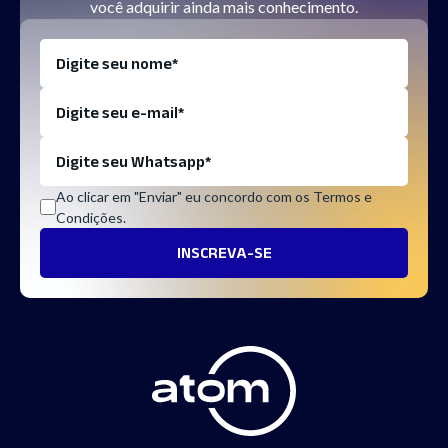
você adquirir ainda mais conhecimento.
Ao clicar em "Enviar" eu concordo com os Termos e
Condições.