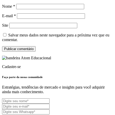
Nome
*
E-mail
*
Site
Salvar meus dados neste navegador para a próxima vez que eu
comentar.
Cadastre-se
Faça parte da nossa
comunidade
Estratégias, tendências de mercado e insights para você adquirir
ainda mais conhecimento.