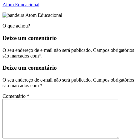
Atom Educacional
O que achou?
Deixe um
comentário
O seu endereço de e-mail não será publicado. Campos obrigatórios
são marcados com*.
Deixe um comentário
O seu endereço de e-mail não será publicado.
Campos obrigatórios
são marcados com
*
Comentário
*