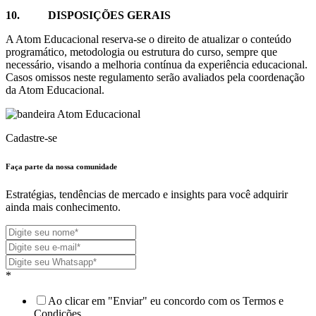
10.
DISPOSIÇÕES GERAIS
A Atom Educacional reserva-se o direito de atualizar o conteúdo
programático, metodologia ou estrutura do curso, sempre que
necessário, visando a melhoria contínua da experiência educacional.
Casos omissos neste regulamento serão avaliados pela coordenação
da Atom Educacional.
Cadastre-se
Faça parte da nossa
comunidade
Estratégias, tendências de mercado e insights para você adquirir
ainda mais conhecimento.
*
Ao clicar em "Enviar" eu concordo com os Termos e
Condições.