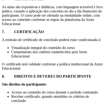
As aulas são expositivas e didáticas, com linguagem acessível e foco
prático, visando a aplicação dos conceitos no dia a dia financeiro do
participante. O curso pode ser ofertado na modalidade online, com
acesso ao conteúdo conforme as regras da plataforma da Atom
Educacional.
7.
CERTIFICAÇÃO
A emissão de certificado de conclusão poderá estar condicionada à:
Visualização integral do conteúdo do curso
Cumprimento dos critérios estabelecidos pela Atom
Educacional
O certificado terá validade conforme a política institucional da Atom
Educacional.
8.
DIREITOS E DEVERES DO PARTICIPANTE
S
ão direitos do participante:
Acesso ao conteúdo do curso durante o período contratado
Receber certificado, quando atendidos os critérios de
conclusão