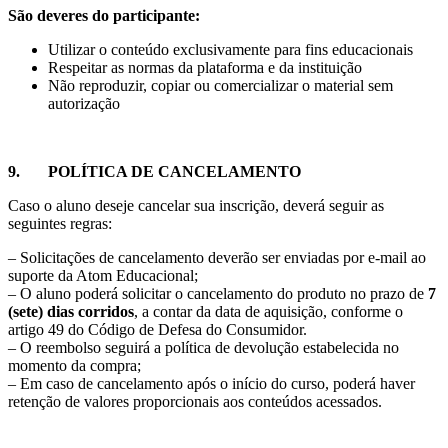
São deveres do participante:
Utilizar o conteúdo exclusivamente para fins educacionais
Respeitar as normas da plataforma e da instituição
Não reproduzir, copiar ou comercializar o material sem
autorização
9. POLÍTICA DE CANCELAMENTO
Caso o aluno deseje cancelar sua inscrição, deverá seguir as
seguintes regras:
– Solicitações de cancelamento deverão ser enviadas por e-mail ao
suporte da Atom Educacional;
– O aluno poderá solicitar o cancelamento do produto no prazo de
7
(sete) dias corridos
, a contar da data de aquisição, conforme o
artigo 49 do Código de Defesa do Consumidor.
– O reembolso seguirá a política de devolução estabelecida no
momento da compra;
– Em caso de cancelamento após o início do curso, poderá haver
retenção de valores proporcionais aos conteúdos acessados.