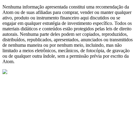
Nenhuma informação apresentada constitui uma recomendação da
Atom ou de suas afiliadas para comprar, vender ou manter qualquer
ativo, produto ou instrumento financeiro aqui discutidos ou se
engajar em qualquer estratégia de investimento específico. Todos os
materiais didáticos e conteúdos estão protegidos pelas leis de direito
autorais. Nenhuma parte deles podem ser copiados, reproduzidos,
distribuídos, republicados, apresentados, anunciados ou transmitidos
de nenhuma maneira ou por nenhum meio, incluindo, mas não
limitado a meios eletrônicos, mecânicos, de fotocópia, de gravação
ou de qualquer outra índole, sem a permissão prévia por escrito da
Atom.