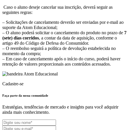
Caso o aluno deseje cancelar sua inscrição, deverá seguir as
seguintes regras:
– Solicitações de cancelamento deverão ser enviadas por e-mail ao
suporte da Atom Educacional;
– O aluno poderá solicitar o cancelamento do produto no prazo de
7
(sete) dias corridos
, a contar da data de aquisição, conforme o
artigo 49 do Código de Defesa do Consumidor.
– O reembolso seguirá a política de devolução estabelecida no
momento da compra;
– Em caso de cancelamento após o início do curso, poderá haver
retenção de valores proporcionais aos conteúdos acessados.
Cadastre-se
Faça parte da nossa
comunidade
Estratégias, tendências de mercado e insights para você adquirir
ainda mais conhecimento.