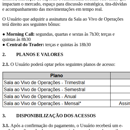
impactam o mercado, espaço para discussão estratégica, tira-dúvidas
e acompanhamento das movimentações em tempo real.
O Usuário que adquirir a assinatura da Sala ao Vivo de Operações
terá direito aos seguintes bônus:
●
Morning Call:
segundas, quartas e sextas às 7h30; terças e
quintas às 8h30
●
Central do Trader:
terças e quintas às 18h30
2.
PLANOS E VALORES
2.1.
O Usuário poderá optar pelos seguintes planos de acesso:
3.
DISPONIBILIZAÇÃO DOS ACESSOS
3.1.
Após a confirmação do pagamento, o Usuário receberá um e-