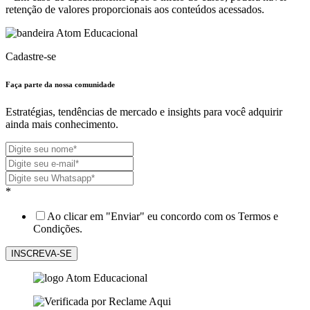
retenção de valores proporcionais aos conteúdos acessados.
Cadastre-se
Faça parte da nossa
comunidade
Estratégias, tendências de mercado e insights para você adquirir
ainda mais conhecimento.
*
Ao clicar em "Enviar" eu concordo com os Termos e
Condições.