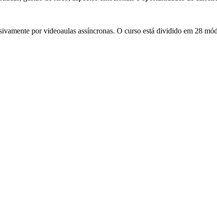
ivamente por videoaulas assíncronas. O curso está dividido em 28 mód