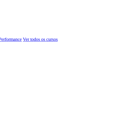
 Performance
Ver todos os cursos