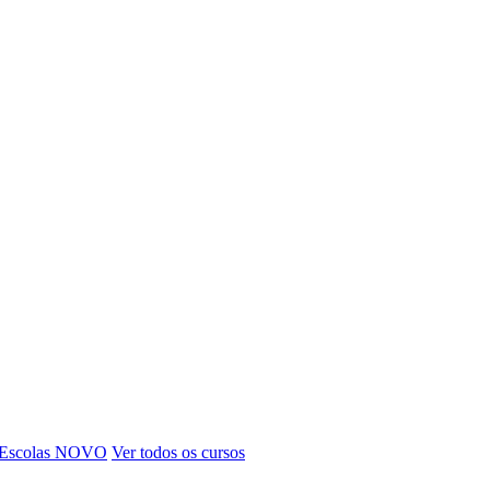
 Escolas
NOVO
Ver todos os cursos