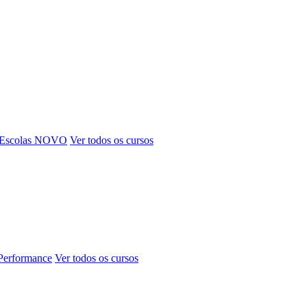
 Escolas
NOVO
Ver todos os cursos
 Performance
Ver todos os cursos