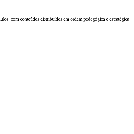
ulos, com conteúdos distribuídos em ordem pedagógica e estratégica