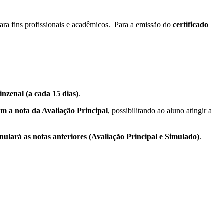
ra fins profissionais e acadêmicos. Para a emissão do
certificado
inzenal (a cada 15 dias)
.
m a nota da Avaliação Principal
, possibilitando ao aluno atingir a
nulará as notas anteriores (Avaliação Principal e Simulado)
.