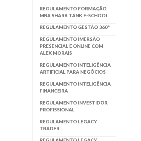
REGULAMENTO FORMAÇÃO
MBA SHARK TANK E-SCHOOL
REGULAMENTO GESTÃO 360º
REGULAMENTO IMERSÃO
PRESENCIAL E ONLINE COM
ALEX MORAIS
REGULAMENTO INTELIGÊNCIA
ARTIFICIAL PARA NEGÓCIOS
REGULAMENTO INTELIGÊNCIA
FINANCEIRA
REGULAMENTO INVESTIDOR
PROFISSIONAL
REGULAMENTO LEGACY
TRADER
REGULAMENTO LEGACY