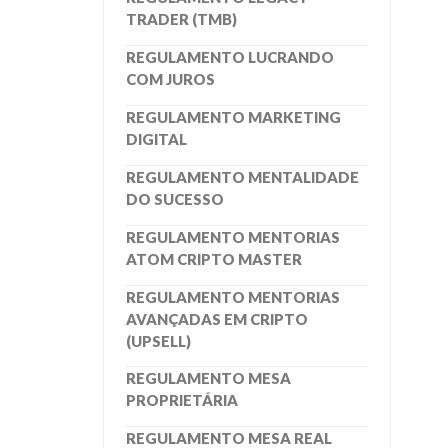
TRADER (TMB)
REGULAMENTO LUCRANDO
COM JUROS
REGULAMENTO MARKETING
DIGITAL
REGULAMENTO MENTALIDADE
DO SUCESSO
REGULAMENTO MENTORIAS
ATOM CRIPTO MASTER
REGULAMENTO MENTORIAS
AVANÇADAS EM CRIPTO
(UPSELL)
REGULAMENTO MESA
PROPRIETÁRIA
REGULAMENTO MESA REAL