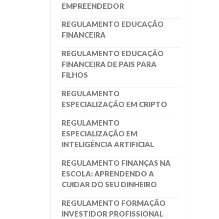
EMPREENDEDOR
REGULAMENTO EDUCAÇÃO
FINANCEIRA
REGULAMENTO EDUCAÇÃO
FINANCEIRA DE PAIS PARA
FILHOS
REGULAMENTO
ESPECIALIZAÇÃO EM CRIPTO
REGULAMENTO
ESPECIALIZAÇÃO EM
INTELIGÊNCIA ARTIFICIAL
REGULAMENTO FINANÇAS NA
ESCOLA: APRENDENDO A
CUIDAR DO SEU DINHEIRO
REGULAMENTO FORMAÇÃO
INVESTIDOR PROFISSIONAL