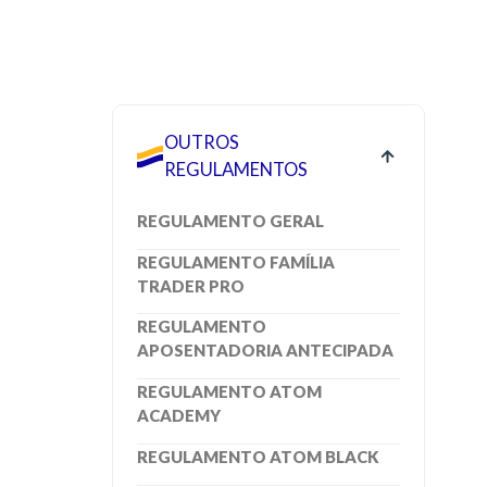
OUTROS
REGULAMENTOS
REGULAMENTO GERAL
REGULAMENTO FAMÍLIA
TRADER PRO
REGULAMENTO
APOSENTADORIA ANTECIPADA
REGULAMENTO ATOM
ACADEMY
REGULAMENTO ATOM BLACK