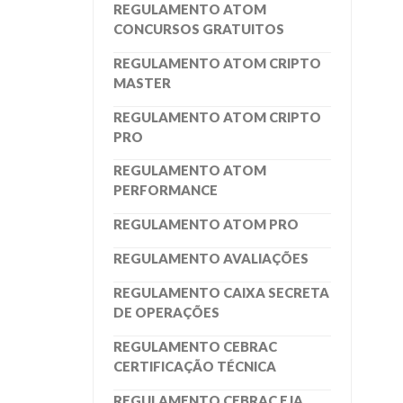
REGULAMENTO ATOM
CONCURSOS GRATUITOS
REGULAMENTO ATOM CRIPTO
MASTER
REGULAMENTO ATOM CRIPTO
PRO
REGULAMENTO ATOM
PERFORMANCE
REGULAMENTO ATOM PRO
REGULAMENTO AVALIAÇÕES
REGULAMENTO CAIXA SECRETA
DE OPERAÇÕES
REGULAMENTO CEBRAC
CERTIFICAÇÃO TÉCNICA
REGULAMENTO CEBRAC EJA