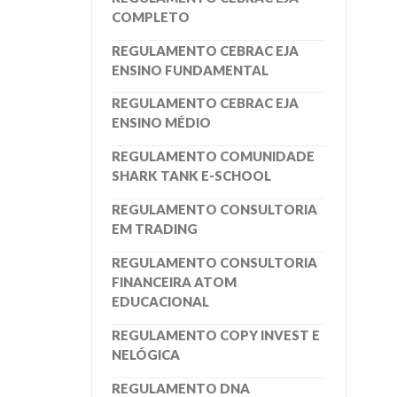
COMPLETO
REGULAMENTO CEBRAC EJA
ENSINO FUNDAMENTAL
REGULAMENTO CEBRAC EJA
ENSINO MÉDIO
REGULAMENTO COMUNIDADE
SHARK TANK E-SCHOOL
REGULAMENTO CONSULTORIA
EM TRADING
REGULAMENTO CONSULTORIA
FINANCEIRA ATOM
EDUCACIONAL
REGULAMENTO COPY INVEST E
NELÓGICA
REGULAMENTO DNA