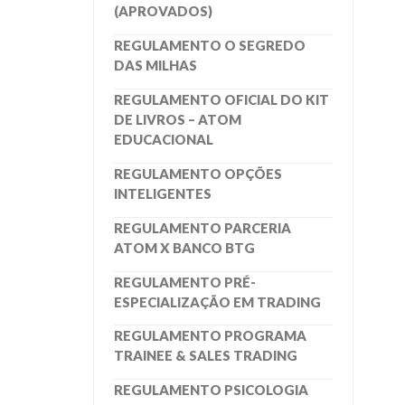
(APROVADOS)
REGULAMENTO O SEGREDO
DAS MILHAS
REGULAMENTO OFICIAL DO KIT
DE LIVROS – ATOM
EDUCACIONAL
REGULAMENTO OPÇÕES
INTELIGENTES
REGULAMENTO PARCERIA
ATOM X BANCO BTG
REGULAMENTO PRÉ-
ESPECIALIZAÇÃO EM TRADING
REGULAMENTO PROGRAMA
TRAINEE & SALES TRADING
REGULAMENTO PSICOLOGIA